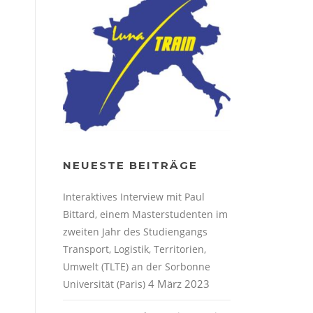
NEUESTE BEITRÄGE
Interaktives Interview mit Paul
Bittard, einem Masterstudenten im
zweiten Jahr des Studiengangs
Transport, Logistik, Territorien,
Umwelt (TLTE) an der Sorbonne
4 März 2023
Universität (Paris)