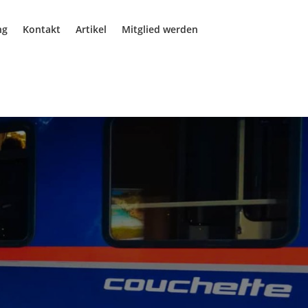
ng
Kontakt
Artikel
Mitglied werden