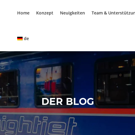
Home
Konzept
Neuigkeiten
Team & Unterstützu
de
DER BLOG