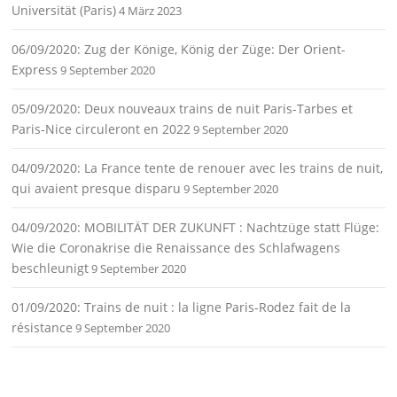
Universität (Paris)
4 März 2023
06/09/2020: Zug der Könige, König der Züge: Der Orient-
Express
9 September 2020
05/09/2020: Deux nouveaux trains de nuit Paris-Tarbes et
Paris-Nice circuleront en 2022
9 September 2020
04/09/2020: La France tente de renouer avec les trains de nuit,
qui avaient presque disparu
9 September 2020
04/09/2020: MOBILITÄT DER ZUKUNFT : Nachtzüge statt Flüge:
Wie die Coronakrise die Renaissance des Schlafwagens
beschleunigt
9 September 2020
01/09/2020: Trains de nuit : la ligne Paris-Rodez fait de la
résistance
9 September 2020