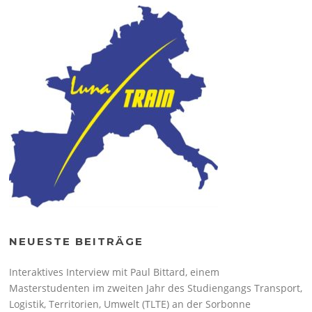
NEUESTE BEITRÄGE
Interaktives Interview mit Paul Bittard, einem
Masterstudenten im zweiten Jahr des Studiengangs Transport,
Logistik, Territorien, Umwelt (TLTE) an der Sorbonne