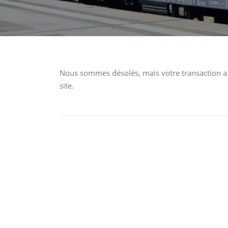
Nous sommes désolés, mais votre transaction a 
site.