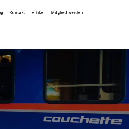
ng
Kontakt
Artikel
Mitglied werden