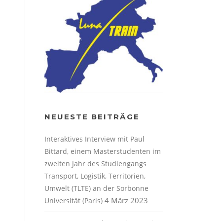
NEUESTE BEITRÄGE
Interaktives Interview mit Paul
Bittard, einem Masterstudenten im
zweiten Jahr des Studiengangs
Transport, Logistik, Territorien,
Umwelt (TLTE) an der Sorbonne
4 März 2023
Universität (Paris)