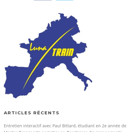
ARTICLES RÉCENTS
Entretien interactif avec Paul Bittard, étudiant en 2e année de