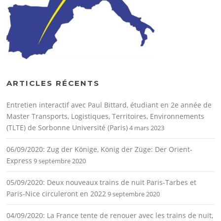
ARTICLES RÉCENTS
Entretien interactif avec Paul Bittard, étudiant en 2e année de
Master Transports, Logistiques, Territoires, Environnements
(TLTE) de Sorbonne Université (Paris)
4 mars 2023
06/09/2020: Zug der Könige, König der Züge: Der Orient-
Express
9 septembre 2020
05/09/2020: Deux nouveaux trains de nuit Paris-Tarbes et
Paris-Nice circuleront en 2022
9 septembre 2020
04/09/2020: La France tente de renouer avec les trains de nuit,