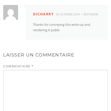
DICHARRY
30 OCTOBRE 2019
RÉPONDRE
Thanks for conveying this write-up and
rendering it public
LAISSER UN COMMENTAIRE
COMMENTAIRE
*