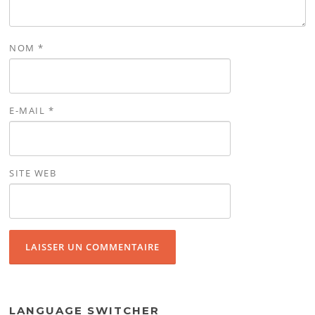
NOM
*
E-MAIL
*
SITE WEB
LANGUAGE SWITCHER