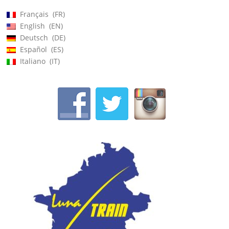
Français
FR
English
EN
Deutsch
DE
Español
ES
Italiano
IT